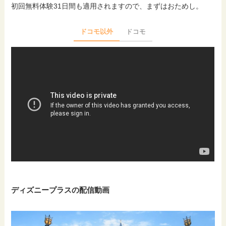
初回無料体験31日間も適用されますので、まずはおためし。
ドコモ以外
ドコモ
ディズニープラスの配信動画