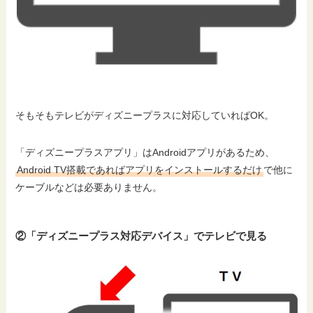
そもそもテレビがディズニープラスに対応していればOK。
「ディズニープラスアプリ」はAndroidアプリがあるため、
Android TV搭載であればアプリをインストールするだけ
で他に
ケーブルなどは必要ありません。
②「ディズニープラス対応デバイス」でテレビで見る