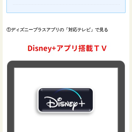
①ディズニープラスアプリの「対応テレビ」で見る