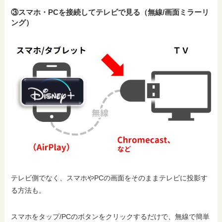
③スマホ・PCを接続してテレビで見る（無線/画面ミラーリ
ング）
テレビ側でなく、スマホやPCの画面をそのままテレビに投影す
る方法も。
スマホをタップ/PCのボタンをクリックするだけで、無線で簡単