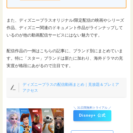
また、ディズニープラスオリジナル/限定配信の映画やシリーズ
作品、ディズニー関連のドキュメント作品がラインナップして
いるのが他の動画配信サービスにはない魅力です。
配信作品の一例はこちらの記事に、ブランド別にまとめていま
す。特に「スター」ブランドは新たに加わり、海外ドラマの充
実度が格段にあがるので注目です。
ディズニープラスの配信動画まとめ｜見放題＆プレミア
アクセス
＼ 31日間無料トライアル ／
Disney+ 公式