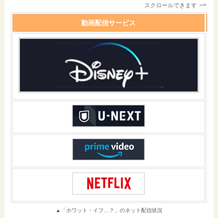
スクロールできます
動画配信サービス
▲「ホワット・イフ…？」のネット配信状況