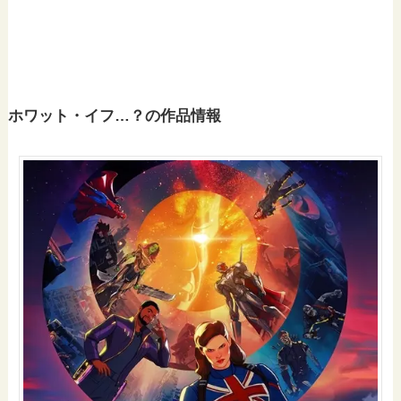
ホワット・イフ…？の作品情報