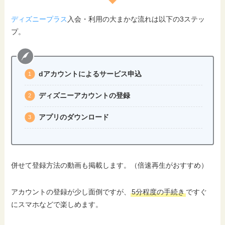
ディズニープラス
入会・利用の大まかな流れは以下の3ステッ
プ。
dアカウントによるサービス申込
ディズニーアカウントの登録
アプリのダウンロード
併せて登録方法の動画も掲載します。（倍速再生がおすすめ）
アカウントの登録が少し面倒ですが、
5分程度の手続き
ですぐ
にスマホなどで楽しめます。