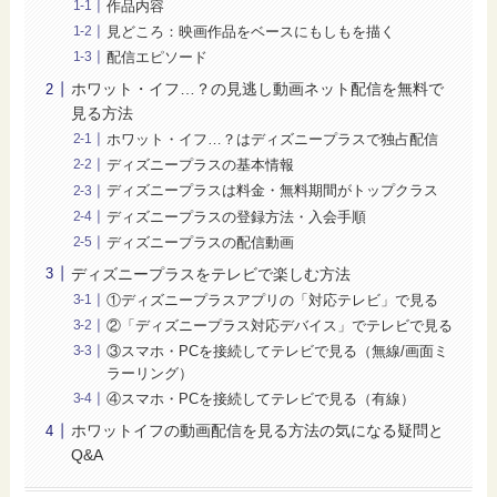
作品内容
見どころ：映画作品をベースにもしもを描く
配信エピソード
ホワット・イフ…？の見逃し動画ネット配信を無料で
見る方法
ホワット・イフ…？はディズニープラスで独占配信
ディズニープラスの基本情報
ディズニープラスは料金・無料期間がトップクラス
ディズニープラスの登録方法・入会手順
ディズニープラスの配信動画
ディズニープラスをテレビで楽しむ方法
①ディズニープラスアプリの「対応テレビ」で見る
②「ディズニープラス対応デバイス」でテレビで見る
③スマホ・PCを接続してテレビで見る（無線/画面ミ
ラーリング）
④スマホ・PCを接続してテレビで見る（有線）
ホワットイフの動画配信を見る方法の気になる疑問と
Q&A