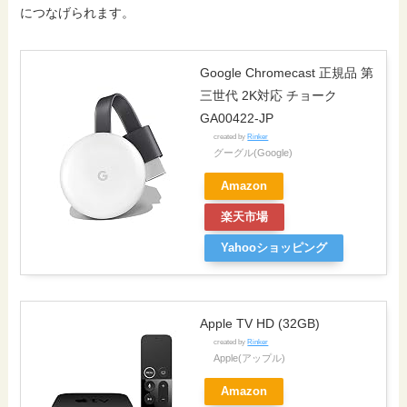
につなげられます。
Google Chromecast 正規品 第
三世代 2K対応 チョーク
GA00422-JP
created by
Rinker
グーグル(Google)
Amazon
楽天市場
Yahooショッピング
Apple TV HD (32GB)
created by
Rinker
Apple(アップル)
Amazon