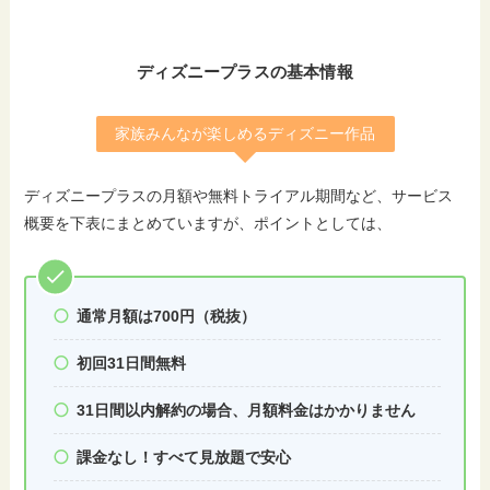
ディズニープラスの基本情報
家族みんなが楽しめるディズニー作品
ディズニープラスの月額や無料トライアル期間など、サービス
概要を下表にまとめていますが、ポイントとしては、
通常月額は700円（税抜）
初回31日間無料
31日間以内解約の場合、月額料金はかかりません
課金なし！すべて見放題で安心