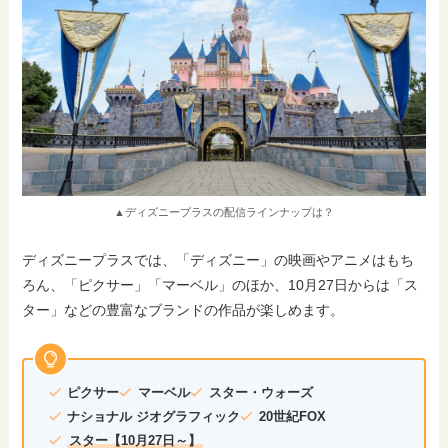
▲ディズニープラスの配信ラインナップは？
ディズニープラスでは、「ディズニー」の映画やアニメはもち
ろん、「ピクサー」「マーベル」のほか、10月27日からは「ス
ター」などの豊富なブランドの作品が楽しめます。
ピクサー
マーベル
スター・ウォーズ
ナショナル ジオグラフィック
20世紀FOX
スター【10月27日～】