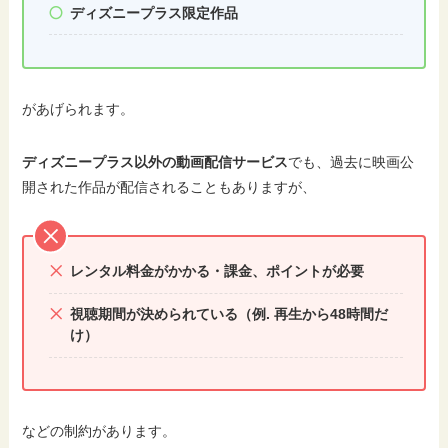
ディズニープラス限定作品
があげられます。
ディズニープラス以外の動画配信サービス
でも、過去に映画公
開された作品が配信されることもありますが、
レンタル料金がかかる・課金、ポイントが必要
視聴期間が決められている（例. 再生から48時間だ
け）
などの制約があります。