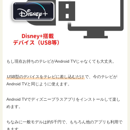
もし現在お持ちのテレビがAndroid TVじゃなくても大丈夫。
USB型のデバイスをテレビに差し込むだけ
で、今のテレビが
Android TVと同じように使えます。
Android TVでディズニープラスアプリをインストールして楽し
めます。
ちなみに一般モデルは約5千円で、もちろん他のアプリも利用で
きます。