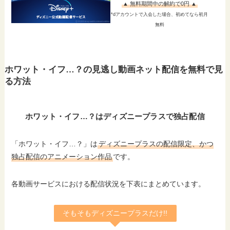
▲ 無料期間中の解約で0円 ▲
*dアカウントで入会した場合、初めてなら初月
無料
ホワット・イフ…？の見逃し動画ネット配信を無料で見
る方法
ホワット・イフ…？はディズニープラスで独占配信
「ホワット・イフ…？」は
ディズニープラスの配信限定、かつ
独占配信のアニメーション作品
です。
各動画サービスにおける配信状況を下表にまとめています。
そもそもディズニープラスだけ!!