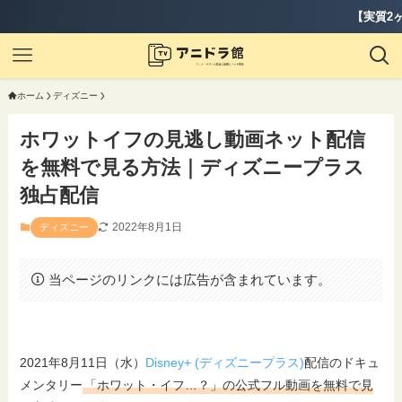
【実質2ヶ月無料】『ディズ
ホーム
ディズニー
ホワットイフの見逃し動画ネット配信
を無料で見る方法｜ディズニープラス
独占配信
2022年8月1日
ディズニー
当ページのリンクには広告が含まれています。
2021年8月11日（水）
Disney+ (ディズニープラス)
配信のドキュ
メンタリー
「ホワット・イフ…？」の公式フル動画を無料で見