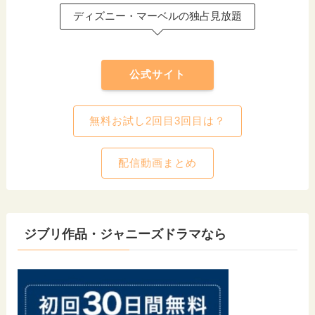
ディズニー・マーベルの独占見放題
公式サイト
無料お試し2回目3回目は？
配信動画まとめ
ジブリ作品・ジャニーズドラマなら