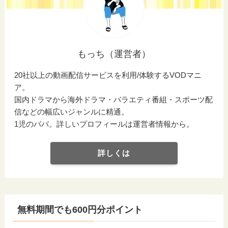
もっち（運営者）
20社以上の動画配信サービスを利用/体験するVODマニ
ア。
国内ドラマから海外ドラマ・バラエティ番組・スポーツ配
信などの幅広いジャンルに精通。
1児のパパ。詳しいプロフィールは運営者情報から。
詳しくは
無料期間でも600円分ポイント