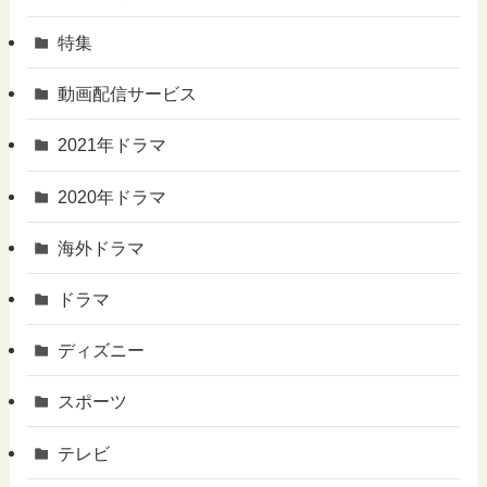
特集
動画配信サービス
2021年ドラマ
2020年ドラマ
海外ドラマ
ドラマ
ディズニー
スポーツ
テレビ