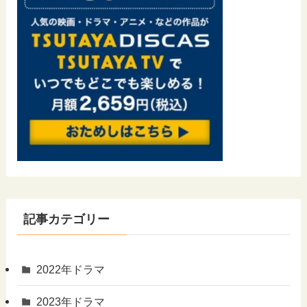
記事カテゴリー
2022年ドラマ
2023年ドラマ