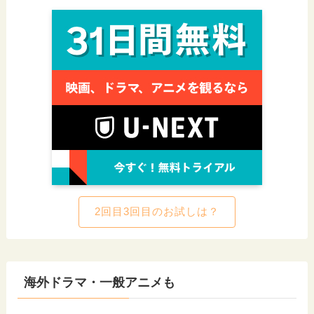
2回目3回目のお試しは？
海外ドラマ・一般アニメも