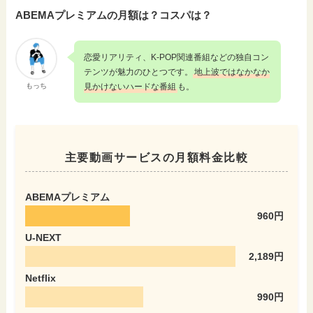
ABEMAプレミアムの月額は？コスパは？
恋愛リアリティ、K-POP関連番組などの独自コン
テンツが魅力のひとつです。
地上波ではなかなか
もっち
見かけないハードな番組
も。
主要動画サービスの月額料金比較
ABEMAプレミアム
960円
U-NEXT
2,189円
Netflix
990円