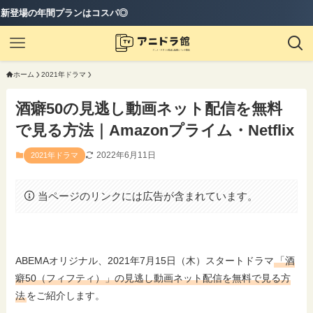
はコスパ◎
ホーム
2021年ドラマ
酒癖50の見逃し動画ネット配信を無料
で見る方法｜Amazonプライム・Netflix
2022年6月11日
2021年ドラマ
当ページのリンクには広告が含まれています。
ABEMAオリジナル、2021年7月15日（木）スタートドラマ
「酒
癖50（フィフティ）」の見逃し動画ネット配信を無料で見る方
法
をご紹介します。