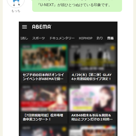
『U-NEXT』が頭ひとつぬけている印象です。
もっち