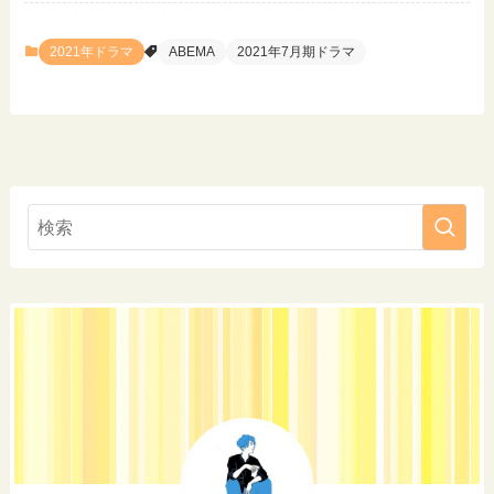
2021年ドラマ
ABEMA
2021年7月期ドラマ