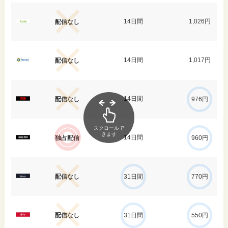
14日間
1,026円
配信なし
14日間
1,017円
配信なし
14日間
配信なし
976円
スクロールで
きます
14日間
独占配信
960円
配信なし
31日間
770円
配信なし
31日間
550円