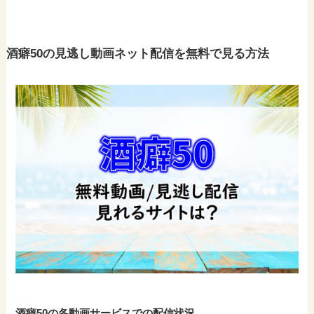
酒癖50の見逃し動画ネット配信を無料で見る方法
酒癖50の各動画サービスでの配信状況