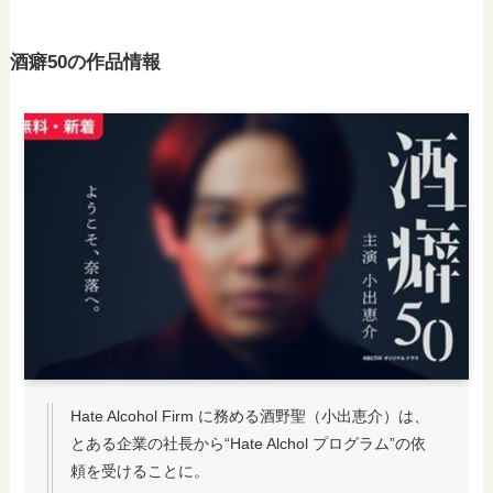
酒癖50の作品情報
Hate Alcohol Firm に務める酒野聖（小出恵介）は、
とある企業の社長から“Hate Alchol プログラム”の依
頼を受けることに。