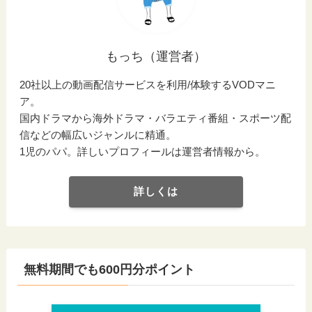
もっち（運営者）
20社以上の動画配信サービスを利用/体験するVODマニ
ア。
国内ドラマから海外ドラマ・バラエティ番組・スポーツ配
信などの幅広いジャンルに精通。
1児のパパ。詳しいプロフィールは運営者情報から。
詳しくは
無料期間でも600円分ポイント