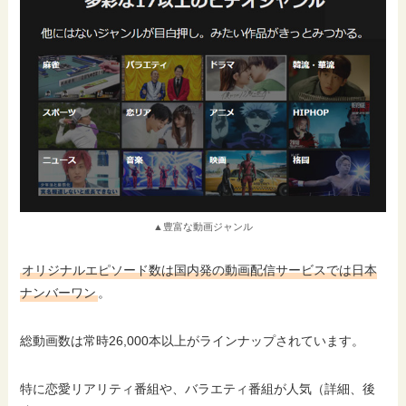
▲豊富な動画ジャンル
オリジナルエピソード数は国内発の動画配信サービスでは日本
ナンバーワン
。
総動画数は常時26,000本以上がラインナップされています。
特に恋愛リアリティ番組や、バラエティ番組が人気（詳細、後