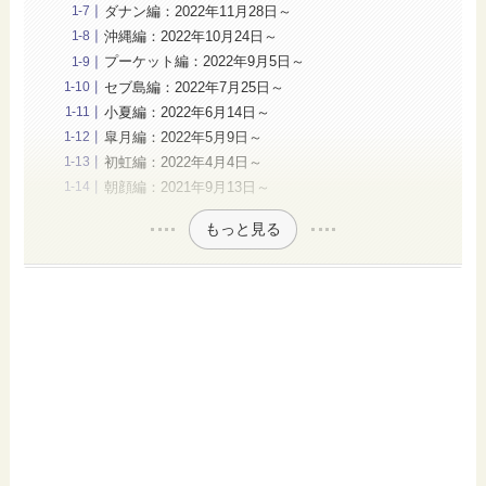
ダナン編：2022年11月28日～
沖縄編：2022年10月24日～
プーケット編：2022年9月5日～
セブ島編：2022年7月25日～
小夏編：2022年6月14日～
皐月編：2022年5月9日～
初虹編：2022年4月4日～
朝顔編：2021年9月13日～
もっと見る