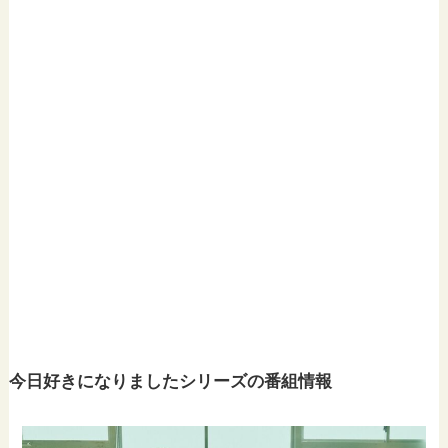
今日好きになりましたシリーズの番組情報