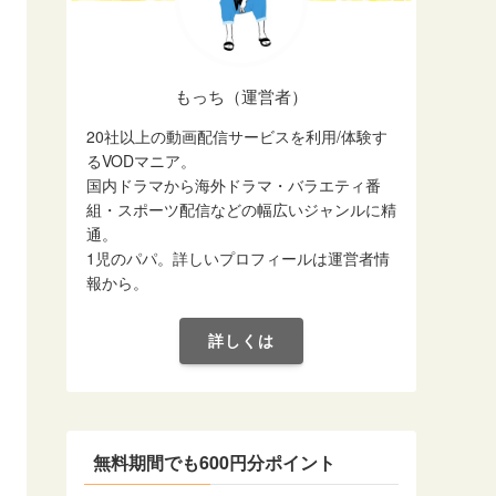
もっち（運営者）
20社以上の動画配信サービスを利用/体験す
るVODマニア。
国内ドラマから海外ドラマ・バラエティ番
組・スポーツ配信などの幅広いジャンルに精
通。
1児のパパ。詳しいプロフィールは運営者情
報から。
詳しくは
無料期間でも600円分ポイント