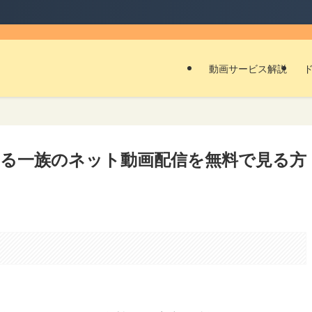
動画サービス解説
る一族のネット動画配信を無料で見る方
。