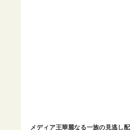
メディア王華麗なる一族の見逃し配