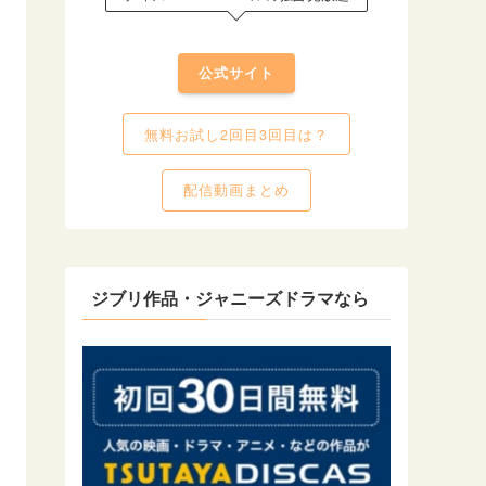
公式サイト
無料お試し2回目3回目は？
配信動画まとめ
ジブリ作品・ジャニーズドラマなら