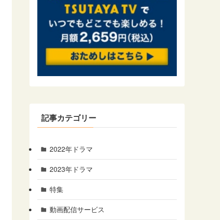
記事カテゴリー
2022年ドラマ
2023年ドラマ
特集
動画配信サービス