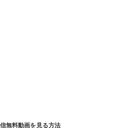
信無料動画を見る方法