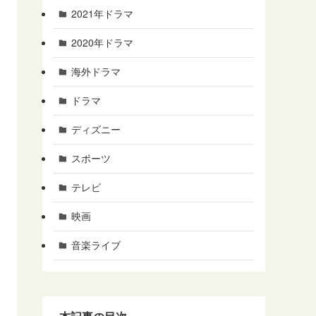
2021年ドラマ
2020年ドラマ
海外ドラマ
ドラマ
ディズニー
スポーツ
テレビ
映画
音楽ライブ