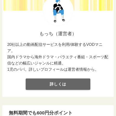
もっち（運営者）
20社以上の動画配信サービスを利用/体験するVODマニ
ア。
国内ドラマから海外ドラマ・バラエティ番組・スポーツ配
信などの幅広いジャンルに精通。
1児のパパ。詳しいプロフィールは運営者情報から。
詳しくは
無料期間でも600円分ポイント