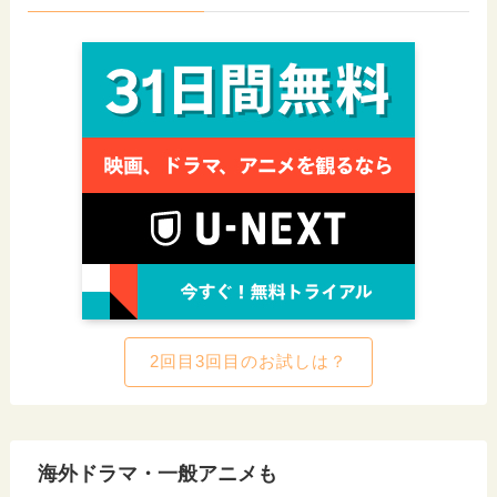
2回目3回目のお試しは？
海外ドラマ・一般アニメも