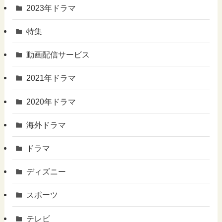
2023年ドラマ
特集
動画配信サービス
2021年ドラマ
2020年ドラマ
海外ドラマ
ドラマ
ディズニー
スポーツ
テレビ