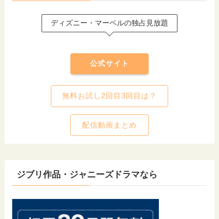
ディズニー・マーベルの独占見放題
公式サイト
無料お試し2回目3回目は？
配信動画まとめ
ジブリ作品・ジャニーズドラマなら