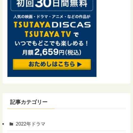
記事カテゴリー
2022年ドラマ