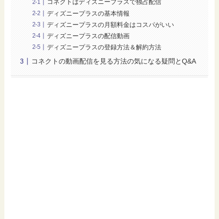
コネクトはディズニープラスで独占配信
ディズニープラスの基本情報
ディズニープラスの月額料金はコスパがいい
ディズニープラスの配信動画
ディズニープラスの登録方法＆解約方法
コネクトの動画配信を見る方法の気になる疑問とQ&A