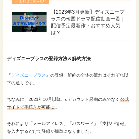
あわせて読みたい
【2023年3月更新】ディズニープ
ラスの韓国ドラマ配信動画一覧｜
配信予定最新作・おすすめ人気
は？
ディズニープラスの登録方法＆解約方法
『
ディズニープラス
』の登録、解約の全体の流れはそれぞれ以
下の通りです。
ちなみに、2021年10月以降、dアカウント経由のみでなく
公式
サイトで手続きが可能に
。
それにより「メールアドレス」「パスワード」「支払い情報」
を入力するだけで登録が簡単になりました。