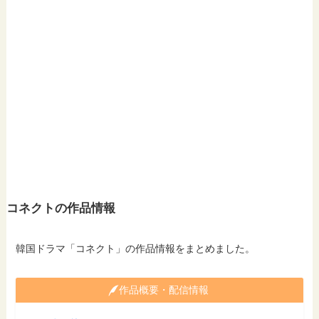
コネクトの作品情報
韓国ドラマ「コネクト」の作品情報をまとめました。
作品概要・配信情報