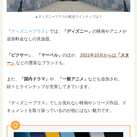
▲ディズニープラスの配信ラインナップは？
『
ディズニープラス
』では、
「ディズニー」
の映画やアニメが
追加料金なしの見放題。
「ピクサー」
、
「マーベル」
のほか、
2021年10月からは
「スタ
ー」
などの豊富なブランドも。
また、
「国内ドラマ」
や、
「一般アニメ」
なども追加され、
続々とラインナップが充実してきています。
『ディズニープラス』でしか見れない映画やシリーズ作品、ド
キュメントを取り扱っているのが他にはない魅力です。