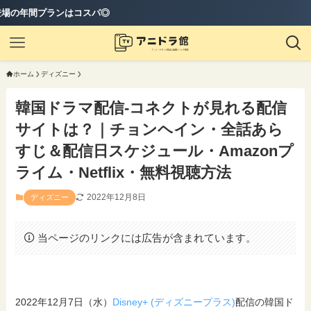
スパ◎
ホーム
ディズニー
韓国ドラマ配信-コネクトが見れる配信
サイトは？｜チョンヘイン・全話あら
すじ＆配信日スケジュール・Amazonプ
ライム・Netflix・無料視聴方法
2022年12月8日
ディズニー
当ページのリンクには広告が含まれています。
2022年12月7日（水）
Disney+ (ディズニープラス)
配信の韓国ド