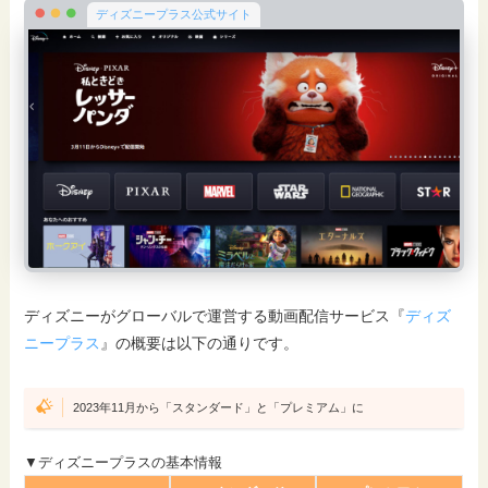
ディズニープラス公式サイト
ディズニーがグローバルで運営する動画配信サービス『
ディズ
ニープラス
』の概要は以下の通りです。
2023年11月から「スタンダード」と「プレミアム」に
▼ディズニープラスの基本情報