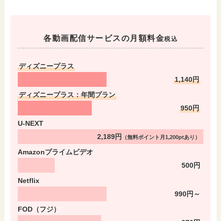
各動画配信サービスの月額料金
税込
ディズニープラス
1,140円
ディズニープラス：年間プラン
950円
U-NEXT
2,189円
（無料ポイント月1,200ptあり）
Amazonプライムビデオ
500円
Netflix
990円～
FOD（フジ）