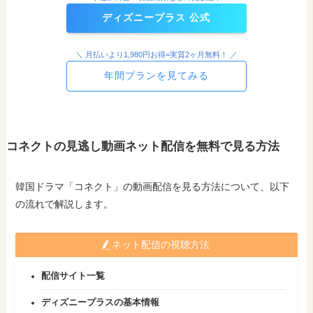
ディズニープラス 公式
＼ 月払いより1,980円お得=実質2ヶ月無料！ ／
年間プランを見てみる
コネクトの見逃し動画ネット配信を無料で見る方法
韓国ドラマ「コネクト」の動画配信を見る方法について、以下
の流れで解説します。
ネット配信の視聴方法
配信サイト一覧
ディズニープラスの基本情報