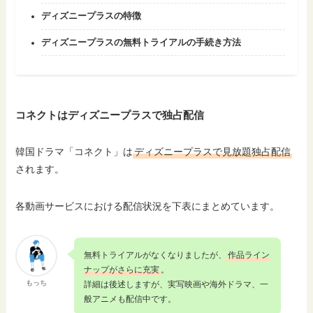
ディズニープラスの特徴
ディズニープラスの無料トライアルの手続き方法
コネクトはディズニープラスで独占配信
韓国ドラマ「コネクト」は
ディズニープラスで見放題独占配信
されます。
各動画サービスにおける配信状況を下表にまとめています。
無料トライアルがなくなりましたが、
作品ライン
ナップがさらに充実
。
もっち
詳細は後述しますが、実写映画や海外ドラマ、一
般アニメも配信中です。