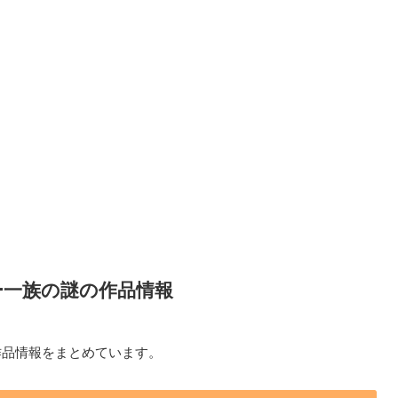
ー一族の謎の作品情報
作品情報をまとめています。