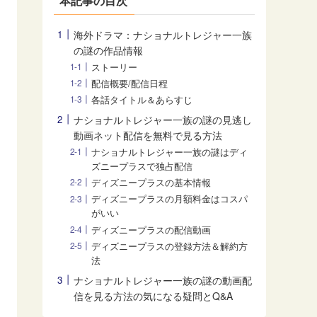
本記事の目次
海外ドラマ：ナショナルトレジャー一族
の謎の作品情報
ストーリー
配信概要/配信日程
各話タイトル＆あらすじ
ナショナルトレジャー一族の謎の見逃し
動画ネット配信を無料で見る方法
ナショナルトレジャー一族の謎はディ
ズニープラスで独占配信
ディズニープラスの基本情報
ディズニープラスの月額料金はコスパ
がいい
ディズニープラスの配信動画
ディズニープラスの登録方法＆解約方
法
ナショナルトレジャー一族の謎の動画配
信を見る方法の気になる疑問とQ&A