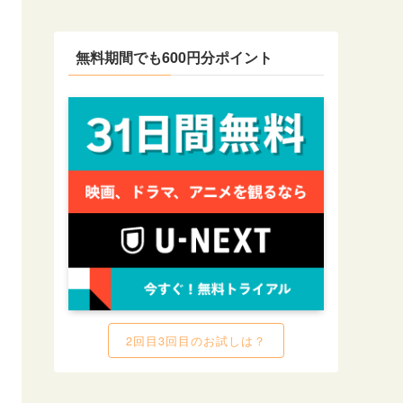
無料期間でも600円分ポイント
2回目3回目のお試しは？