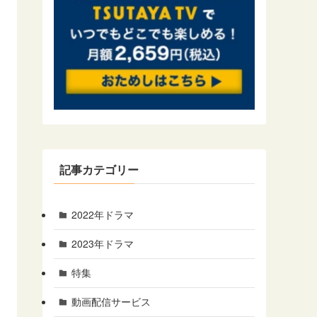
記事カテゴリー
2022年ドラマ
2023年ドラマ
特集
動画配信サービス