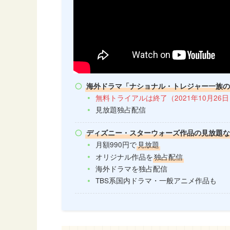
海外ドラマ「ナショナル・トレジャー一族
無料トライアルは終了（2021年10月26
見放題独占配信
ディズニー・スターウォーズ作品の見放題
月額990円で
見放題
オリジナル作品を
独占配信
海外ドラマを独占配信
TBS系国内ドラマ・一般アニメ作品も