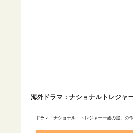
海外ドラマ：ナショナルトレジャ
ドラマ「ナショナル・トレジャー一族の謎」の