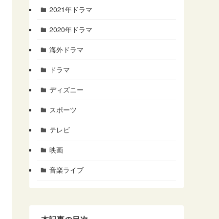
2021年ドラマ
2020年ドラマ
海外ドラマ
ドラマ
ディズニー
スポーツ
テレビ
映画
音楽ライブ