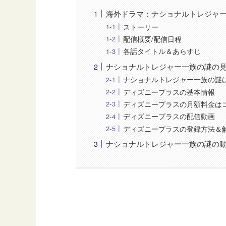
海外ドラマ：ナショナルトレジャ
ストーリー
配信概要/配信日程
各話タイトル＆あらすじ
ナショナルトレジャー一族の謎の
ナショナルトレジャー一族の謎
ディズニープラスの基本情報
ディズニープラスの月額料金は
ディズニープラスの配信動画
ディズニープラスの登録方法＆
ナショナルトレジャー一族の謎の動