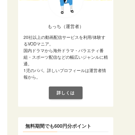
もっち（運営者）
20社以上の動画配信サービスを利用/体験す
るVODマニア。
国内ドラマから海外ドラマ・バラエティ番
組・スポーツ配信などの幅広いジャンルに精
通。
1児のパパ。詳しいプロフィールは運営者情
報から。
詳しくは
無料期間でも600円分ポイント