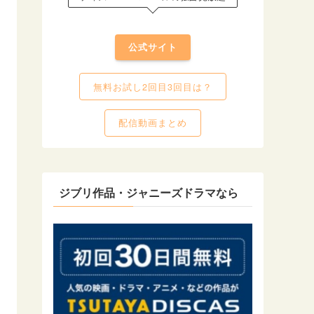
公式サイト
無料お試し2回目3回目は？
配信動画まとめ
ジブリ作品・ジャニーズドラマなら