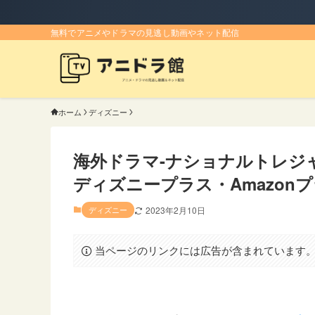
無料でアニメやドラマの見逃し動画やネット配信
ホーム
ディズニー
海外ドラマ-ナショナルトレジ
ディズニープラス・Amazon
ディズニー
2023年2月10日
当ページのリンクには広告が含まれています