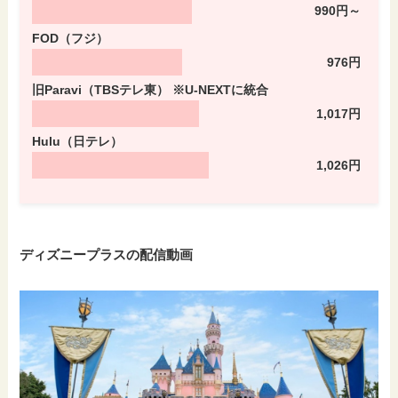
990円～
FOD（フジ）
976円
旧Paravi（TBSテレ東） ※U-NEXTに統合
1,017円
Hulu（日テレ）
1,026円
ディズニープラスの配信動画