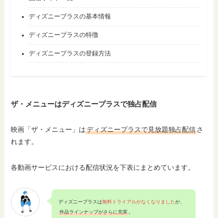
ディズニープラスの基本情報
ディズニープラスの特徴
ディズニープラスの登録方法
ザ・メニューはディズニープラスで独占配信
映画「ザ・メニュー」は
ディズニープラスで見放題独占配信
さ
れます。
各動画サービスにおける配信状況を下表にまとめています。
ディズニープラスは
無料トライアルがなくなりました
が、
作品ラインナップがさらに充実
。