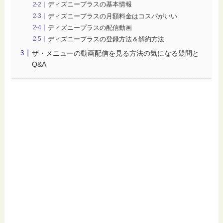
ディズニープラスの基本情報
ディズニープラスの月額料金はコスパがいい
ディズニープラスの配信動画
ディズニープラスの登録方法＆解約方法
ザ・メニューの動画配信を見る方法の気になる疑問と
Q&A