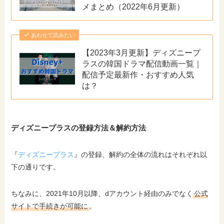
メまとめ（2022年6月更新）
あわせて読みたい
【2023年3月更新】ディズニープ
ラスの韓国ドラマ配信動画一覧｜
配信予定最新作・おすすめ人気
は？
ディズニープラスの登録方法＆解約方法
『
ディズニープラス
』の登録、解約の全体の流れはそれぞれ以
下の通りです。
ちなみに、2021年10月以降、dアカウント経由のみでなく
公式
サイトで手続きが可能に
。