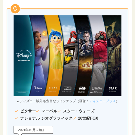
▲ディズニー以外も豊富なラインナップ（画像：
ディズニープラス
）
ピクサー
マーベル
スター・ウォーズ
ナショナル ジオグラフィック
20世紀FOX
2021年10月～追加！