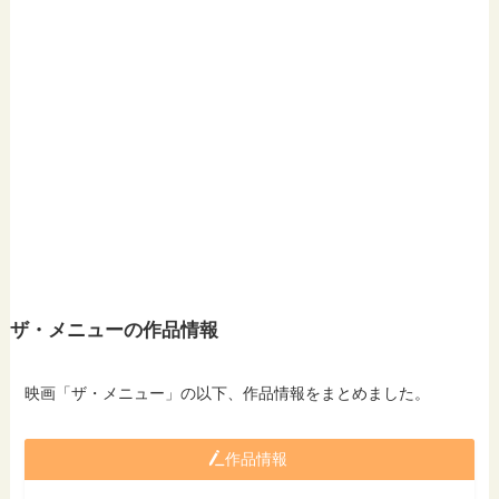
ザ・メニューの作品情報
映画「ザ・メニュー」の以下、作品情報をまとめました。
作品情報