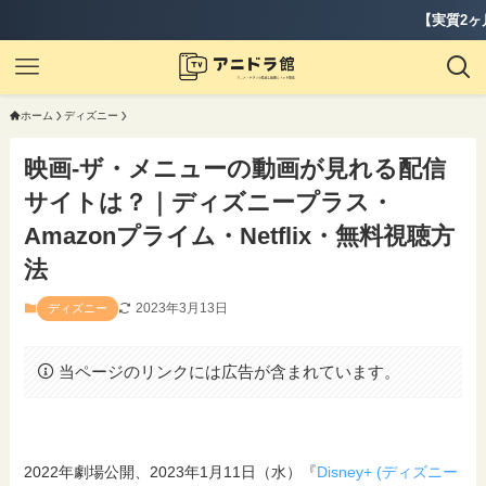
【実質2ヶ月無料】『ディズニープ
ホーム
ディズニー
映画-ザ・メニューの動画が見れる配信
サイトは？｜ディズニープラス・
Amazonプライム・Netflix・無料視聴方
法
2023年3月13日
ディズニー
当ページのリンクには広告が含まれています。
2022年劇場公開、2023年1月11日（水）『
Disney+ (ディズニー