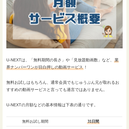
U-NEXTは、「無料期間の長さ」や「見放題動画数」など、
業
界ナンバーワンが目白押しの動画サービス
！
無料お試しはもちろん、通常会員でもじゅうぶん元が取れるお
すすめの動画サービスと言っても過言ではありません。
U-NEXTの月額などの基本情報は下表の通りです。
無料お試し期間
31日間