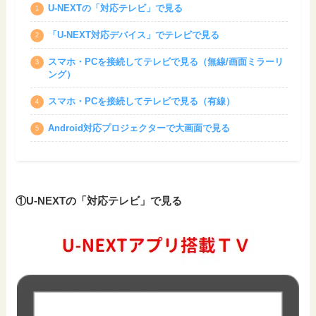
U-NEXTの「対応テレビ」で見る
「U-NEXT対応デバイス」でテレビで見る
スマホ・PCを接続してテレビで見る（無線/画面ミラーリ
ング）
スマホ・PCを接続してテレビで見る（有線）
Android対応プロジェクターで大画面で見る
①U-NEXTの「対応テレビ」で見る