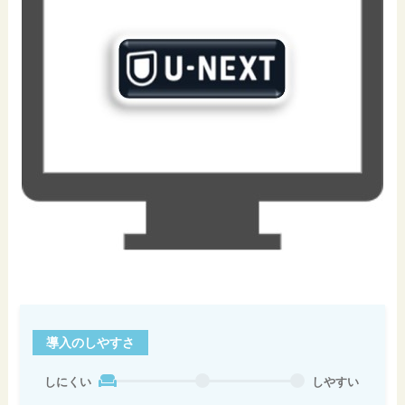
導入のしやすさ
しにくい
しやすい