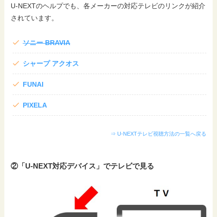
U-NEXTのヘルプでも、各メーカーの対応テレビのリンクが紹介
されています。
ソニー BRAVIA
シャープ アクオス
FUNAI
PIXELA
⇒ U-NEXTテレビ視聴方法の一覧へ戻る
②「U-NEXT対応デバイス」でテレビで見る