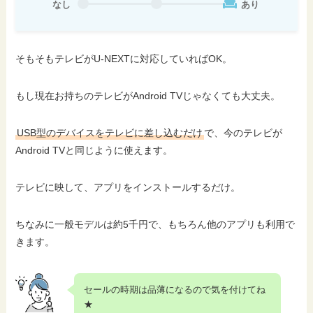
なし
あり
そもそもテレビがU-NEXTに対応していればOK。
もし現在お持ちのテレビがAndroid TVじゃなくても大丈夫。
USB型のデバイスをテレビに差し込むだけ
で、今のテレビが
Android TVと同じように使えます。
テレビに映して、アプリをインストールするだけ。
ちなみに一般モデルは約5千円で、もちろん他のアプリも利用で
きます。
セールの時期は品薄になるので気を付けてね
★