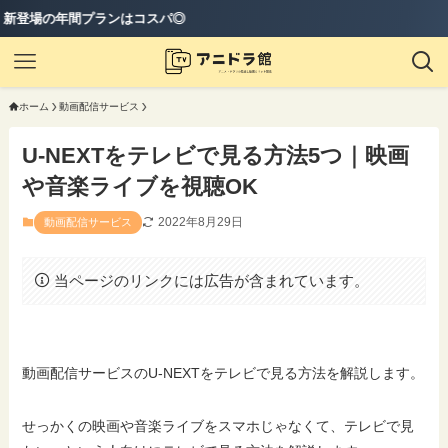
プランはコスパ◎
ホーム
動画配信サービス
U-NEXTをテレビで見る方法5つ｜映画
や音楽ライブを視聴OK
2022年8月29日
動画配信サービス
当ページのリンクには広告が含まれています。
動画配信サービスのU-NEXTをテレビで見る方法を解説します。
せっかくの映画や音楽ライブをスマホじゃなくて、テレビで見