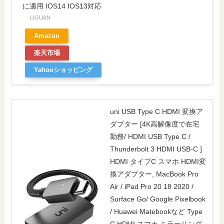
に適用 IOS14 IOS13対応
LIGUAN
Amazon
楽天市場
Yahooショッピング
uni USB Type C HDMI 変換ア
ダプター [4K高解像度で在宅
勤務/ HDMI USB Type C /
Thunderbolt 3 HDMI USB-C ]
HDMI タイプC スマホ HDMI変
換アダプター, MacBook Pro
Air / iPad Pro 20 18 2020 /
Surface Go/ Google Pixelbook
/ Huawei Matebookなど Type
C HDMI スマホ ミラーリング