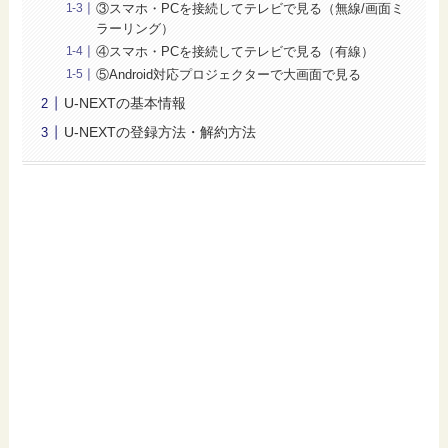
③スマホ・PCを接続してテレビで見る（無線/画面ミ
ラーリング）
④スマホ・PCを接続してテレビで見る（有線）
⑤Android対応プロジェクターで大画面で見る
U-NEXTの基本情報
U-NEXTの登録方法・解約方法