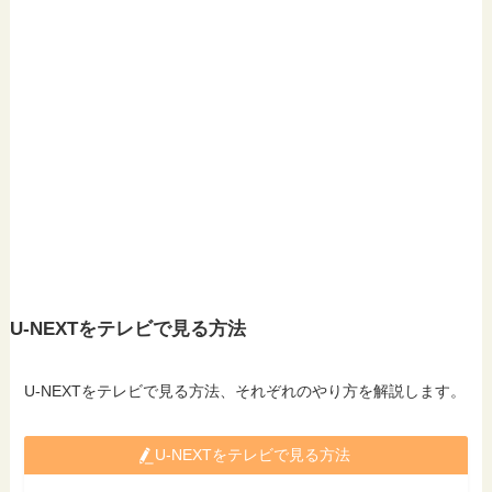
U-NEXTをテレビで見る方法
U-NEXTをテレビで見る方法、それぞれのやり方を解説します。
U-NEXTをテレビで見る方法