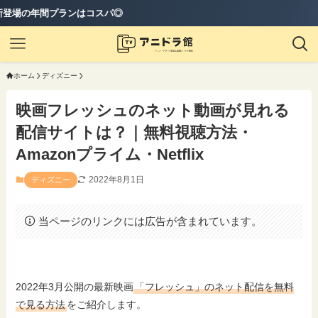
コスパ◎
ホーム
ディズニー
映画フレッシュのネット動画が見れる
配信サイトは？｜無料視聴方法・
Amazonプライム・Netflix
2022年8月1日
ディズニー
当ページのリンクには広告が含まれています。
2022年3月公開の最新映画
「フレッシュ」のネット配信を無料
で見る方法
をご紹介します。