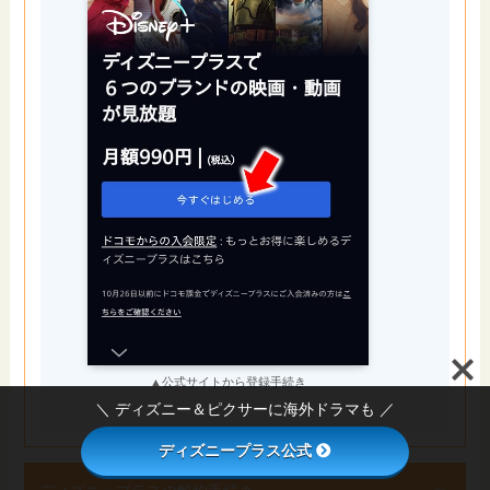
▲公式サイトから登録手続き
＼ ディズニー＆ピクサーに海外ドラマも ／
ディズニープラス公式