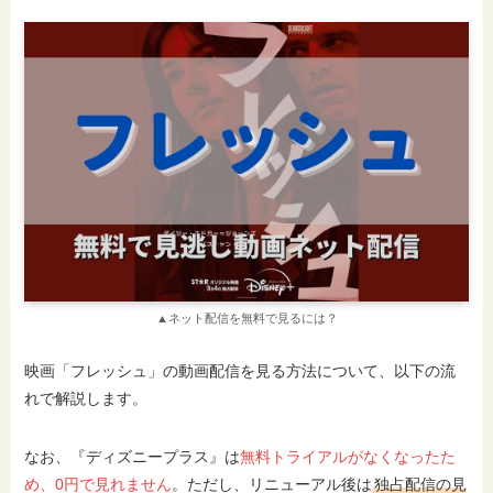
▲ネット配信を無料で見るには？
映画「フレッシュ」の動画配信を見る方法について、以下の流
れで解説します。
なお、『ディズニープラス』は
無料トライアルがなくなったた
め、0円で見れません
。ただし、リニューアル後は
独占配信の見