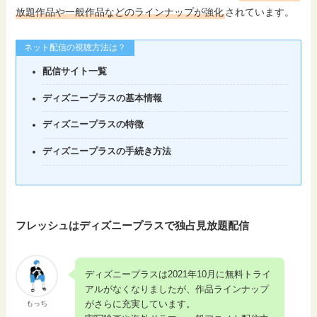
放題作品や一般作品などのラインナップが強化
されています。
ネット配信の視聴方法は？
配信サイト一覧
ディズニープラスの基本情報
ディズニープラスの特徴
ディズニープラスの手続き方法
フレッシュはディズニープラスで独占見放題配信
ディズニープラスは2021年10月に無料トライ
アルがなくなりましたが、作品ラインナップ
がさらに充実しています。
もっち