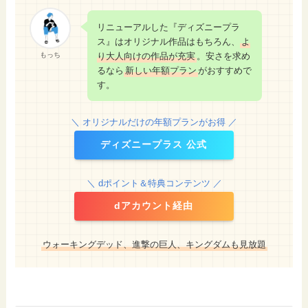
リニューアルした『ディズニープラ
ス』はオリジナル作品はもちろん、
よ
り大人向けの作品が充実
。安さを求め
もっち
るなら
新しい年額プラン
がおすすめで
す。
＼ オリジナルだけの年額プランがお得 ／
ディズニープラス 公式
＼ dポイント＆特典コンテンツ ／
dアカウント経由
ウォーキングデッド、進撃の巨人、キングダムも見放題