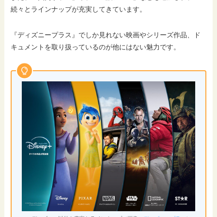
続々とラインナップが充実してきています。
『ディズニープラス』でしか見れない映画やシリーズ作品、ド
キュメントを取り扱っているのが他にはない魅力です。