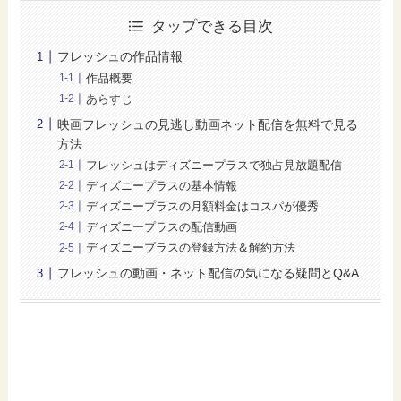
タップできる目次
フレッシュの作品情報
作品概要
あらすじ
映画フレッシュの見逃し動画ネット配信を無料で見る
方法
フレッシュはディズニープラスで独占見放題配信
ディズニープラスの基本情報
ディズニープラスの月額料金はコスパが優秀
ディズニープラスの配信動画
ディズニープラスの登録方法＆解約方法
フレッシュの動画・ネット配信の気になる疑問とQ&A