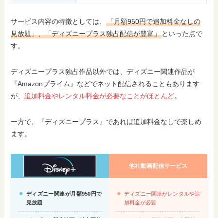
サービス内容の特徴としては、
「月額950円で追加料金なしの
見放題」、「ディズニープラス独占配信が豊富」
といった点で
す。
ディズニープラス独占作品以外では、ディズニー関連作品が
『Amazonプライム』などでネット配信されることもあります
が、
追加料金やレンタル料金が必要なことがほとんど
。
一方で、『ディズニープラス』であれば追加料金なしで楽しめ
ます。
他社動画配信サービス
ディズニー関連が月額950円で
ディズニー関連がレンタルや追
見放題
加料金が必要