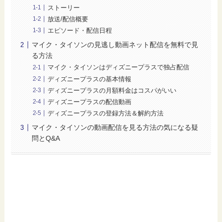
ストーリー
放送/配信概要
エピソード・配信日程
マイク・タイソンの見逃し動画ネット配信を無料で見
る方法
マイク・タイソンはディズニープラスで独占配信
ディズニープラスの基本情報
ディズニープラスの月額料金はコスパがいい
ディズニープラスの配信動画
ディズニープラスの登録方法＆解約方法
マイク・タイソンの動画配信を見る方法の気になる疑
問とQ&A