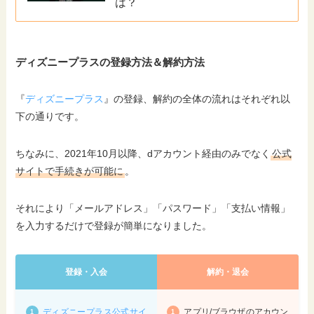
は？
ディズニープラスの登録方法＆解約方法
『
ディズニープラス
』の登録、解約の全体の流れはそれぞれ以
下の通りです。
ちなみに、2021年10月以降、dアカウント経由のみでなく
公式
サイトで手続きが可能に
。
それにより「メールアドレス」「パスワード」「支払い情報」
を入力するだけで登録が簡単になりました。
登録・入会
解約・退会
ディズニープラス公式サイ
アプリ/ブラウザのアカウン