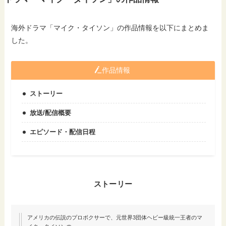
海外ドラマ「マイク・タイソン」の作品情報を以下にまとめま
した。
作品情報
ストーリー
放送/配信概要
エピソード・配信日程
ストーリー
アメリカの伝説のプロボクサーで、元世界3団体ヘビー級統一王者のマ