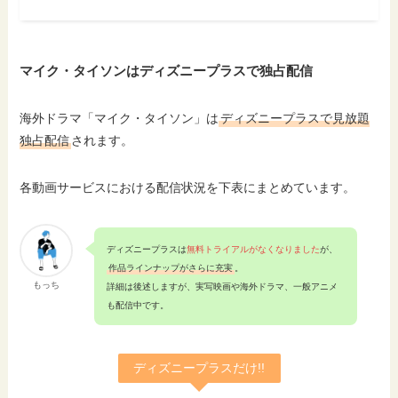
マイク・タイソンはディズニープラスで独占配信
海外ドラマ「マイク・タイソン」は
ディズニープラスで見放題
独占配信
されます。
各動画サービスにおける配信状況を下表にまとめています。
ディズニープラスは
無料トライアルがなくなりました
が、
作品ラインナップがさらに充実
。
もっち
詳細は後述しますが、実写映画や海外ドラマ、一般アニメ
も配信中です。
ディズニープラスだけ!!