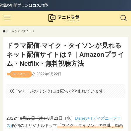
コスパ◎
ホーム
ディズニー
ドラマ配信-マイク・タイソンが見れる
ネット配信サイトは？｜Amazonプライ
ム・Netflix・無料視聴方法
2022年9月22日
ディズニー
当ページのリンクには広告が含まれています。
2022年
8月25日（木）
9月21日（水）
Disney+ (ディズニープラ
ス)
配信のオリジナルドラマ
「マイク・タイソン」の見逃し動画