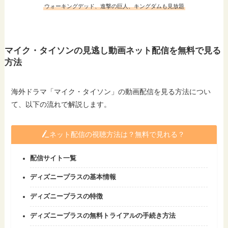
ウォーキングデッド、進撃の巨人、キングダムも見放題
マイク・タイソンの見逃し動画ネット配信を無料で見る
方法
海外ドラマ「マイク・タイソン」の動画配信を見る方法につい
て、以下の流れで解説します。
ネット配信の視聴方法は？無料で見れる？
配信サイト一覧
ディズニープラスの基本情報
ディズニープラスの特徴
ディズニープラスの無料トライアルの手続き方法