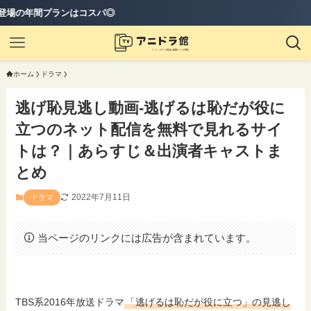
コスパ◎
ホーム
ドラマ
逃げ恥見逃し動画-逃げるは恥だが役に
立つのネット配信を無料で見れるサイ
トは？｜あらすじ＆出演者キャストま
とめ
2022年7月11日
ドラマ
当ページのリンクには広告が含まれています。
TBS系2016年放送ドラマ
「逃げるは恥だが役に立つ」の見逃し