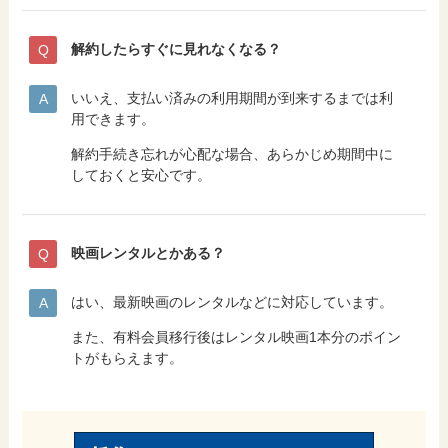
解約したらすぐに見れなくなる？
いいえ、支払い済みの利用期間が到来するまでは利
用できます。
解約手続き忘れが心配な場合、あらかじめ期間中に
しておくと安心です。
映画レンタルとかある？
はい、最新映画のレンタルなどに対応しています。
また、有料会員移行後はレンタル映画1本分のポイン
トがもらえます。