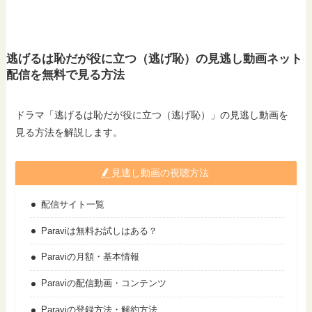
逃げるは恥だが役に立つ（逃げ恥）の見逃し動画ネット
配信を無料で見る方法
ドラマ「逃げるは恥だが役に立つ（逃げ恥）」の見逃し動画を
見る方法を解説します。
見逃し動画の視聴方法
配信サイト一覧
Paraviは無料お試しはある？
Paraviの月額・基本情報
Paraviの配信動画・コンテンツ
Paraviの登録方法・解約方法