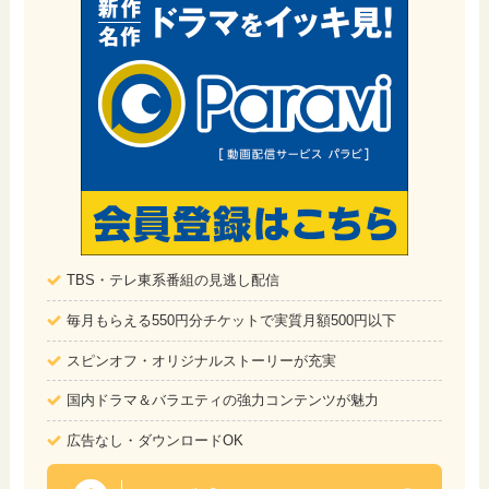
TBS・テレ東系番組の見逃し配信
毎月もらえる550円分チケットで実質月額500円以下
スピンオフ・オリジナルストーリーが充実
国内ドラマ＆バラエティの強力コンテンツが魅力
広告なし・ダウンロードOK