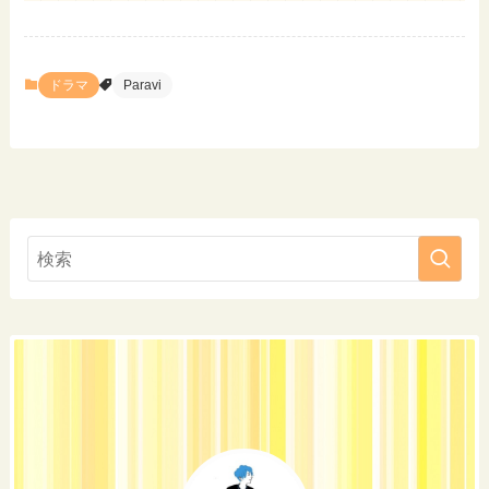
ドラマ
Paravi