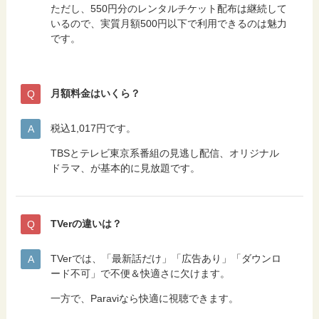
ただし、550円分のレンタルチケット配布は継続して
いるので、実質月額500円以下で利用できるのは魅力
です。
月額料金はいくら？
税込1,017円です。
TBSとテレビ東京系番組の見逃し配信、オリジナル
ドラマ、が基本的に見放題です。
TVerの違いは？
TVerでは、「最新話だけ」「広告あり」「ダウンロ
ード不可」で不便＆快適さに欠けます。
一方で、Paraviなら快適に視聴できます。