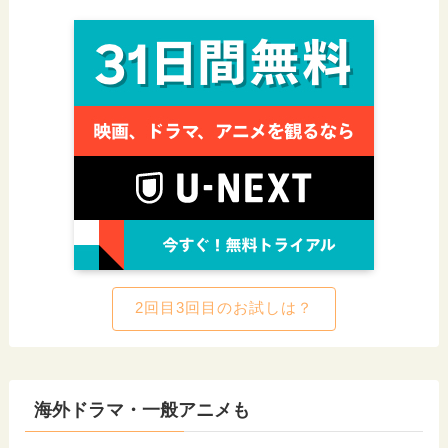
2回目3回目のお試しは？
海外ドラマ・一般アニメも