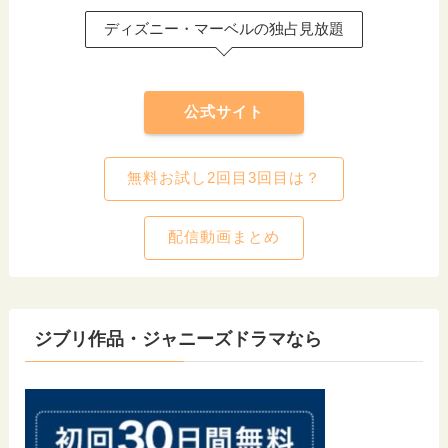
ディズニー・マーベルの独占見放題
公式サイト
無料お試し2回目3回目は？
配信動画まとめ
ジブリ作品・ジャニーズドラマなら