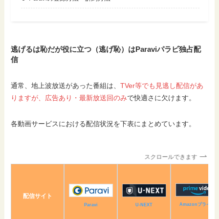
逃げるは恥だが役に立つ（逃げ恥）はParaviパラビ独占配
信
通常、地上波放送があった番組は、
TVer等でも見逃し配信があ
りますが、広告あり・最新放送回のみ
で快適さに欠けます。
各動画サービスにおける配信状況を下表にまとめています。
スクロールできます
配信サイト
Amazonプライム
U-NEXT
Paravi