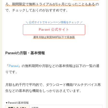
ろ、期間限定で無料トライアルが1ヶ月になったこともある
の
で、チェックしておくのがおすすめです。
＼ 公式サイトでキャンペーン情報をチェック ／
Paravi 公式サイト
通常月額は実質500円以下で見放題
Paraviの月額・基本情報
『
Paravi
』の無料期間や月額などの基本情報は以下の一覧の通
りです。
月額も約千円で平均的で、ダウンロード機能/マルチデバイス再
生などの基本的な機能をしっかりおさえています。
▼Paraviの基本情報