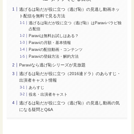
逃げるは恥だが役に立つ（逃げ恥）の見逃し動画ネッ
ト配信を無料で見る方法
逃げるは恥だが役に立つ（逃げ恥）はParaviパラビ独
占配信
Paraviは無料お試しはある？
Paraviの月額・基本情報
Paraviの配信動画・コンテンツ
Paraviの登録方法・解約方法
Paraviなら逃げ恥シリーズが見放題
逃げるは恥だが役に立つ（2016連ドラ）のあらすじ・
出演者キャスト情報
あらすじ
役名・出演者キャスト
逃げるは恥だが役に立つ（逃げ恥）の見逃し動画の気
になる疑問とQ&A