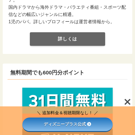
国内ドラマから海外ドラマ・バラエティ番組・スポーツ配
信などの幅広いジャンルに精通。
1児のパパ。詳しいプロフィールは運営者情報から。
詳しくは
無料期間でも600円分ポイント
＼ 追加料金＆視聴期限なし！ ／
ディズニープラス公式