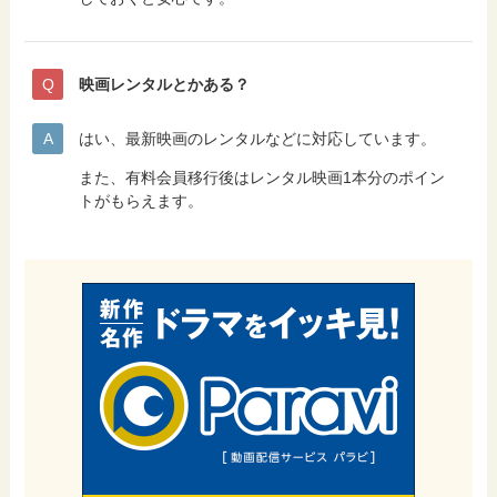
映画レンタルとかある？
はい、最新映画のレンタルなどに対応しています。
また、有料会員移行後はレンタル映画1本分のポイン
トがもらえます。