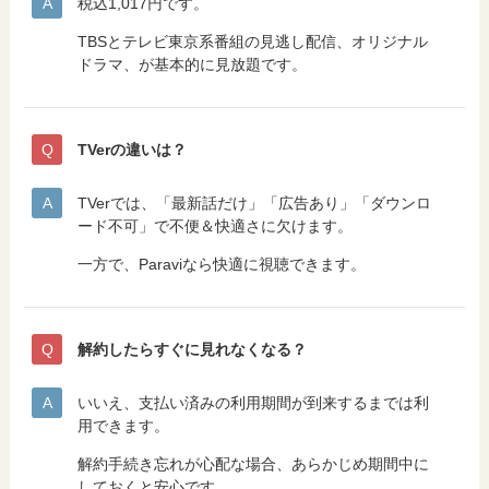
税込1,017円です。
TBSとテレビ東京系番組の見逃し配信、オリジナル
ドラマ、が基本的に見放題です。
TVerの違いは？
TVerでは、「最新話だけ」「広告あり」「ダウンロ
ード不可」で不便＆快適さに欠けます。
一方で、Paraviなら快適に視聴できます。
解約したらすぐに見れなくなる？
いいえ、支払い済みの利用期間が到来するまでは利
用できます。
解約手続き忘れが心配な場合、あらかじめ期間中に
しておくと安心です。