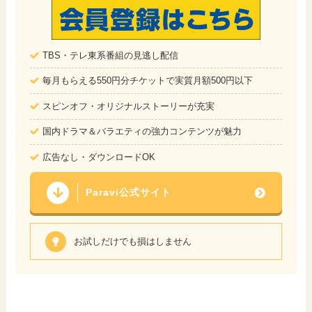
TBS・テレ東系番組の見逃し配信
毎月もらえる550円分チケットで実質月額500円以下
スピンオフ・オリジナルストーリーが充実
国内ドラマ＆バラエティの強力コンテンツが魅力
広告なし・ダウンロードOK
Paravi公式サイト
お試しだけでも損はしません