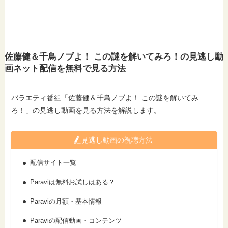
佐藤健＆千鳥ノブよ！ この謎を解いてみろ！の見逃し動
画ネット配信を無料で見る方法
バラエティ番組「佐藤健＆千鳥ノブよ！ この謎を解いてみ
ろ！」の見逃し動画を見る方法を解説します。
見逃し動画の視聴方法
配信サイト一覧
Paraviは無料お試しはある？
Paraviの月額・基本情報
Paraviの配信動画・コンテンツ