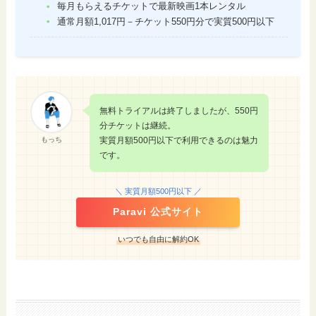
毎月もらえるチケットで最新映画1本レンタル
通常月額1,017円－チケット550円分で実質500円以下
無料トライアルは終了しましたが、550円
分チケットは継続。
もっち
実質月額500円以下で利用できるのは魅力
です。
＼ 実質月額500円以下 ／
Paravi 公式サイト
いつでも自由に解約OK