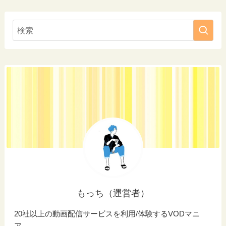
もっち（運営者）
20社以上の動画配信サービスを利用/体験するVODマニ
ア。