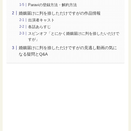
Paraviの登録方法・解約方法
婚姻届けに判を捺しただけですがの作品情報
出演者キャスト
各話あらすじ
スピンオフ「とにかく婚姻届けに判を捺したいだけで
すが」
婚姻届けに判を捺しただけですがの見逃し動画の気に
なる疑問とQ&A