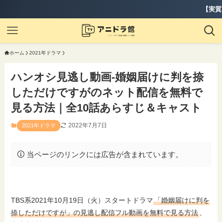
【実質2ヶ月無料】『デ
ホーム
2021年ドラマ
ハンオシ見逃し動画-婚姻届けに判を捺
しただけですがのネット配信を無料で
見る方法｜全10話あらすじ＆キャスト
2022年7月7日
2021年ドラマ
当ページのリンクには広告が含まれています。
TBS系2021年10月19日（火）スタートドラマ
「婚姻届けに判を
捺しただけですが」の見逃し配信フル動画を無料で見る方法
、