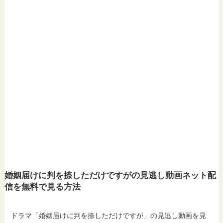
婚姻届けに判を捺しただけですがの見逃し動画ネット配
信を無料で見る方法
ドラマ「婚姻届けに判を捺しただけですが」の見逃し動画を見