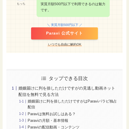
もっち
実質月額500円以下で利用できるのは魅力
です。
＼ 実質月額500円以下 ／
Paravi 公式サイト
いつでも自由に解約OK
タップできる目次
婚姻届けに判を捺しただけですがの見逃し動画ネット
配信を無料で見る方法
婚姻届けに判を捺しただけですがはParaviパラビ独占
配信
Paraviは無料お試しはある？
Paraviの月額・基本情報
Paraviの配信動画・コンテンツ