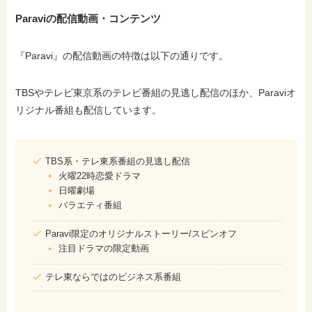
Paraviの配信動画・コンテンツ
『Paravi』の配信動画の特徴は以下の通りです。
TBSやテレビ東京系のテレビ番組の見逃し配信のほか、Paraviオ
リジナル番組も配信しています。
TBS系・テレ東系番組の見逃し配信
火曜22時恋愛ドラマ
日曜劇場
バラエティ番組
Paravi限定のオリジナルストーリー/スピンオフ
注目ドラマの限定動画
テレ東ならではのビジネス系番組