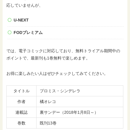
応していませんが、
U-NEXT
FODプレミアム
では、電子コミックに対応しており、無料トライアル期間中の
ポイントで、最新刊も1巻無料で楽しめます。
お得に楽しみたい人はぜひチェックしてみてください。
タイトル
プロミス・シンデレラ
作者
橘オレコ
連載誌
裏サンデー（2018年1月8日～）
巻数
既刊13巻