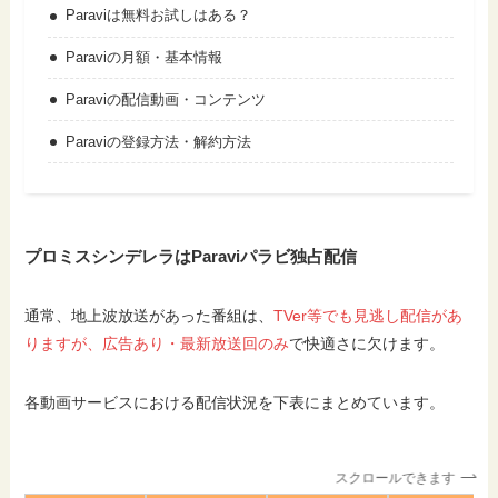
Paraviは無料お試しはある？
Paraviの月額・基本情報
Paraviの配信動画・コンテンツ
Paraviの登録方法・解約方法
プロミスシンデレラはParaviパラビ独占配信
通常、地上波放送があった番組は、
TVer等でも見逃し配信があ
りますが、広告あり・最新放送回のみ
で快適さに欠けます。
各動画サービスにおける配信状況を下表にまとめています。
スクロールできます