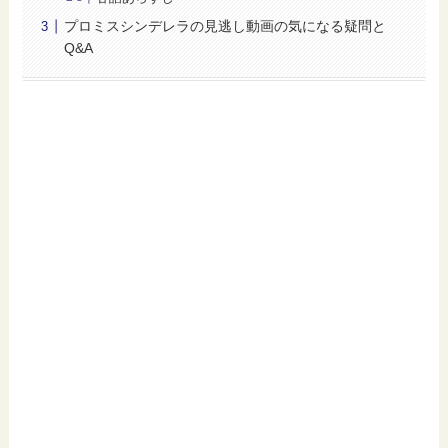
プロミスシンデレラの見逃し動画の気になる疑問と
Q&A