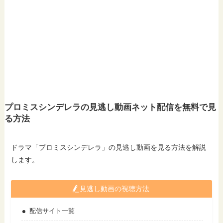
プロミスシンデレラの見逃し動画ネット配信を無料で見
る方法
ドラマ「プロミスシンデレラ」の見逃し動画を見る方法を解説
します。
見逃し動画の視聴方法
配信サイト一覧