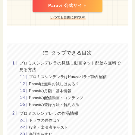
Paravi 公式サイト
いつでも自由に解約OK
タップできる目次
プロミスシンデレラの見逃し動画ネット配信を無料で
見る方法
プロミスシンデレラはParaviパラビ独占配信
Paraviは無料お試しはある？
Paraviの月額・基本情報
Paraviの配信動画・コンテンツ
Paraviの登録方法・解約方法
プロミスシンデレラの作品情報
ドラマの原作は？
役名・出演者キャスト
各話あらすじ