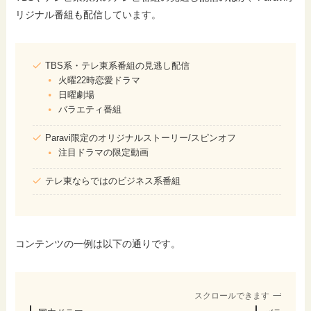
リジナル番組も配信しています。
TBS系・テレ東系番組の見逃し配信
火曜22時恋愛ドラマ
日曜劇場
バラエティ番組
Paravi限定のオリジナルストーリー/スピンオフ
注目ドラマの限定動画
テレ東ならではのビジネス系番組
コンテンツの一例は以下の通りです。
スクロールできます