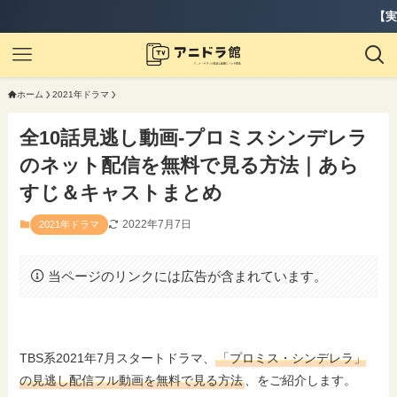
【実質2ヶ月無料】『
ホーム
2021年ドラマ
全10話見逃し動画-プロミスシンデレラ
のネット配信を無料で見る方法｜あら
すじ＆キャストまとめ
2022年7月7日
2021年ドラマ
当ページのリンクには広告が含まれています。
TBS系2021年7月スタートドラマ、
「プロミス・シンデレラ」
の見逃し配信フル動画を無料で見る方法
、をご紹介します。