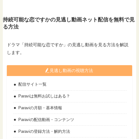
持続可能な恋ですかの見逃し動画ネット配信を無料で見
る方法
ドラマ「持続可能な恋ですか」の見逃し動画を見る方法を解説
します。
見逃し動画の視聴方法
配信サイト一覧
Paraviは無料お試しはある？
Paraviの月額・基本情報
Paraviの配信動画・コンテンツ
Paraviの登録方法・解約方法