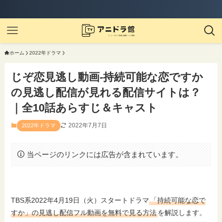
【実質2ヶ月無料】
ホーム
2022年ドラマ
じぞ恋見逃し動画-持続可能な恋ですか
の見逃し配信が見れる配信サイトは？
｜全10話あらすじ＆キャスト
2022年7月7日
2022年ドラマ
当ページのリンクには広告が含まれています。
TBS系2022年4月19日（火）スタートドラマ
「持続可能な恋で
すか」の見逃し配信フル動画を無料で見る方法
を解説します。