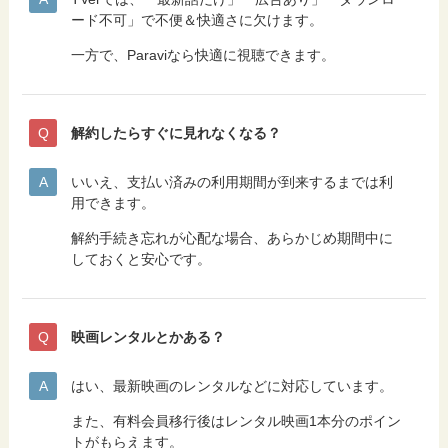
ード不可」で不便＆快適さに欠けます。
一方で、Paraviなら快適に視聴できます。
解約したらすぐに見れなくなる？
いいえ、支払い済みの利用期間が到来するまでは利
用できます。
解約手続き忘れが心配な場合、あらかじめ期間中に
しておくと安心です。
映画レンタルとかある？
はい、最新映画のレンタルなどに対応しています。
また、有料会員移行後はレンタル映画1本分のポイン
トがもらえます。