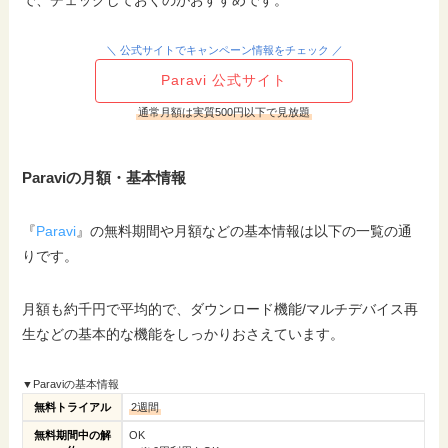
＼ 公式サイトでキャンペーン情報をチェック ／
Paravi 公式サイト
通常月額は実質500円以下で見放題
Paraviの月額・基本情報
『
Paravi
』の無料期間や月額などの基本情報は以下の一覧の通
りです。
月額も約千円で平均的で、ダウンロード機能/マルチデバイス再
生などの基本的な機能をしっかりおさえています。
▼Paraviの基本情報
無料トライアル
2週間
無料期間中の解
OK