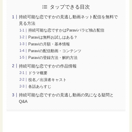
タップできる目次
持続可能な恋ですかの見逃し動画ネット配信を無料で
見る方法
持続可能な恋ですかはParaviパラビ独占配信
Paraviは無料お試しはある？
Paraviの月額・基本情報
Paraviの配信動画・コンテンツ
Paraviの登録方法・解約方法
持続可能な恋ですかの作品情報
ドラマ概要
役名／出演者キャスト
各話あらすじ
持続可能な恋ですかの見逃し動画の気になる疑問と
Q&A