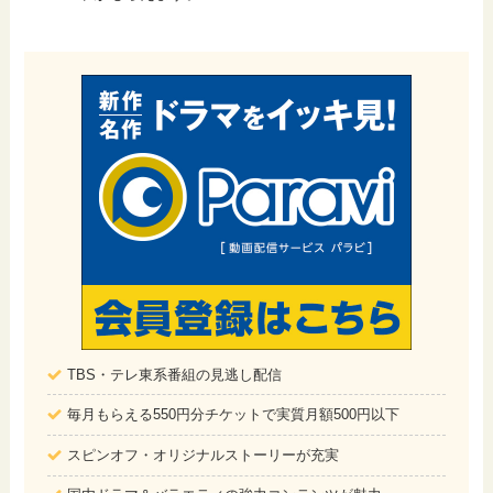
TBS・テレ東系番組の見逃し配信
毎月もらえる550円分チケットで実質月額500円以下
スピンオフ・オリジナルストーリーが充実