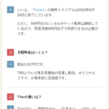
いいえ、『
Paravi
』の無料トライアルは2022年6月
20日に終了しています。
ただし、550円分のレンタルチケット配布は継続して
いるので、実質月額500円以下で利用できるのは魅力
です。
月額料金はいくら？
税込1,017円です。
TBSとテレビ東京系番組の見逃し配信、オリジナル
ドラマ、が基本的に見放題です。
TVerの違いは？
TVerでは、「最新話だけ」「広告あり」「ダウンロ