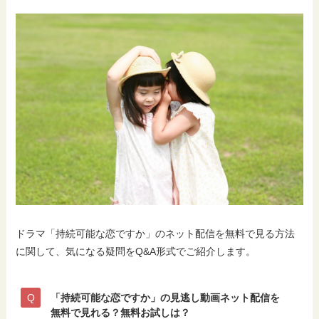
ドラマ「持続可能な恋ですか」のネット配信を無料で見る方法
に関して、気になる疑問をQ&A形式でご紹介します。
「持続可能な恋ですか」の見逃し動画ネット配信を
無料で見れる？無料お試しは？