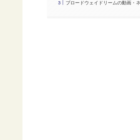
ブロードウェイドリームの動画・ネ