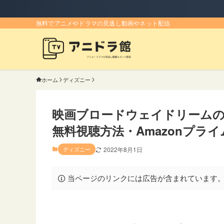
無料でアニメやドラマの見逃し動画やネット配信
ホーム
ディズニー
映画ブロードウェイドリーム
無料視聴方法・Amazonプライム・
ディズニー
2022年8月1日
当ページのリンクには広告が含まれています