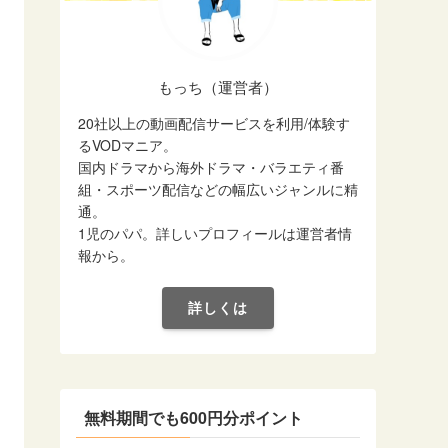
もっち（運営者）
20社以上の動画配信サービスを利用/体験す
るVODマニア。
国内ドラマから海外ドラマ・バラエティ番
組・スポーツ配信などの幅広いジャンルに精
通。
1児のパパ。詳しいプロフィールは運営者情
報から。
詳しくは
無料期間でも600円分ポイント