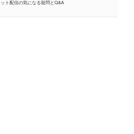
ット配信の気になる疑問とQ&A