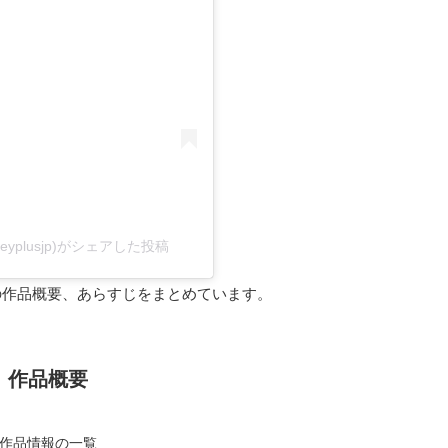
eyplusjp)がシェアした投稿
の作品概要、あらすじをまとめています。
作品概要
作品情報の一覧