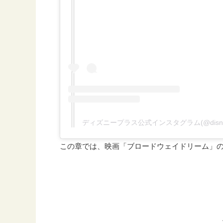
ディズニープラス公式インスタグラム(@disn
この章では、映画「ブロードウェイドリーム」