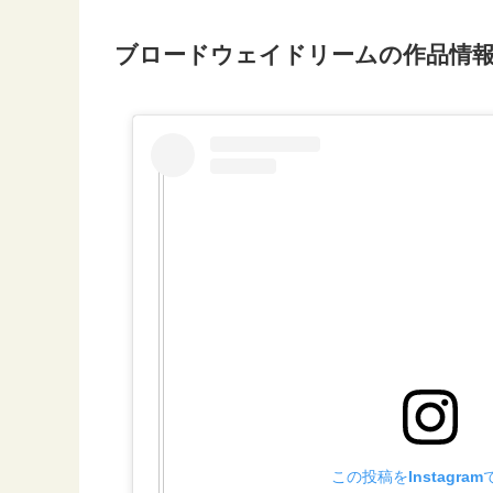
ブロードウェイドリームの作品情
この投稿をInstagra