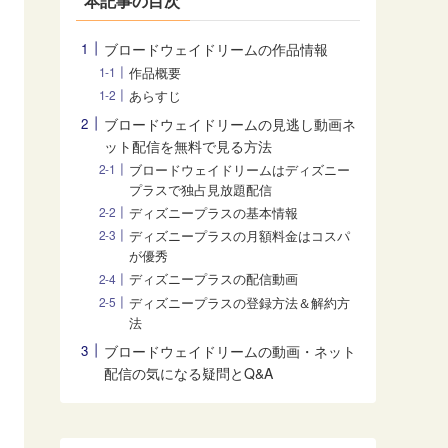
本記事の目次
ブロードウェイドリームの作品情報
作品概要
あらすじ
ブロードウェイドリームの見逃し動画ネ
ット配信を無料で見る方法
ブロードウェイドリームはディズニー
プラスで独占見放題配信
ディズニープラスの基本情報
ディズニープラスの月額料金はコスパ
が優秀
ディズニープラスの配信動画
ディズニープラスの登録方法＆解約方
法
ブロードウェイドリームの動画・ネット
配信の気になる疑問とQ&A