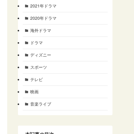
2021年ドラマ
2020年ドラマ
海外ドラマ
ドラマ
ディズニー
スポーツ
テレビ
映画
音楽ライブ