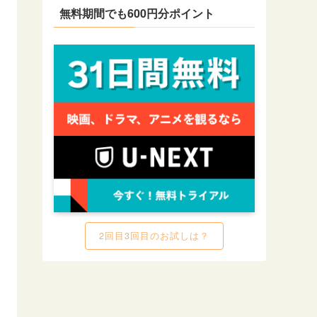
無料期間でも600円分ポイント
2回目3回目のお試しは？