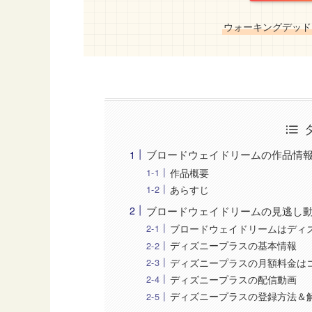
ウォーキングデッド
ブロードウェイドリームの作品情
作品概要
あらすじ
ブロードウェイドリームの見逃し
ブロードウェイドリームはディ
ディズニープラスの基本情報
ディズニープラスの月額料金は
ディズニープラスの配信動画
ディズニープラスの登録方法＆