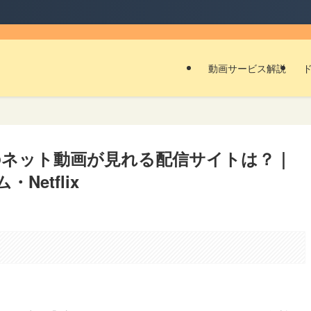
動画サービス解説
のネット動画が見れる配信サイトは？｜
Netflix
。