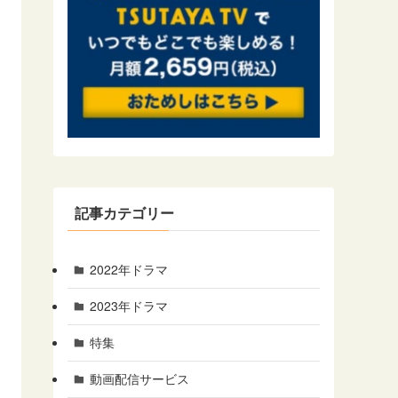
記事カテゴリー
2022年ドラマ
2023年ドラマ
特集
動画配信サービス