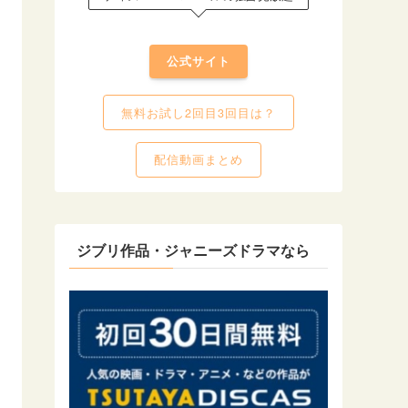
公式サイト
無料お試し2回目3回目は？
配信動画まとめ
ジブリ作品・ジャニーズドラマなら