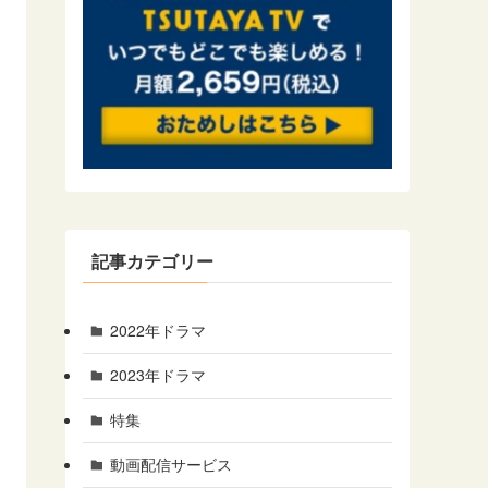
記事カテゴリー
2022年ドラマ
2023年ドラマ
特集
動画配信サービス