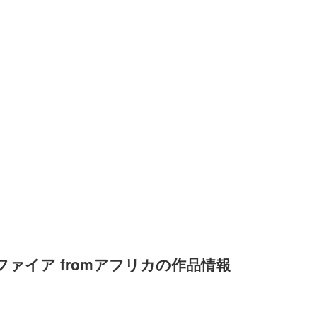
・ファイア fromアフリカの作品情報