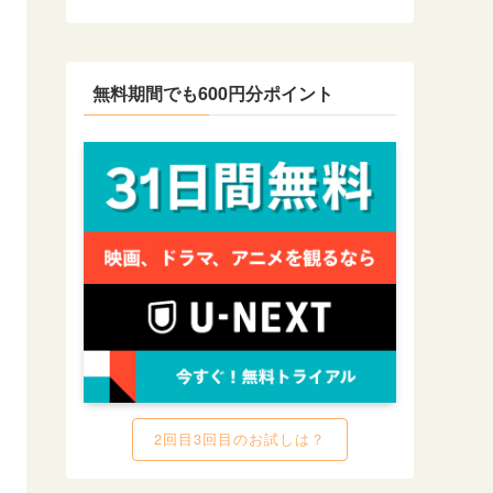
無料期間でも600円分ポイント
2回目3回目のお試しは？