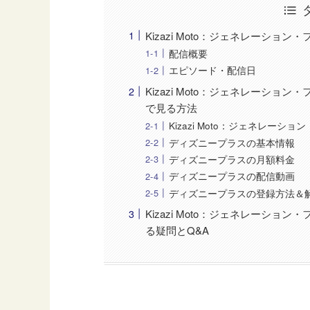
Kizazi Moto：ジェネレーション
配信概要
エピソード・配信日
Kizazi Moto：ジェネレーショ
で見る方法
Kizazi Moto：ジェネレー
ディズニープラスの基本情報
ディズニープラスの月額料金
ディズニープラスの配信動画
ディズニープラスの登録方法＆
Kizazi Moto：ジェネレーショ
る疑問とQ&A