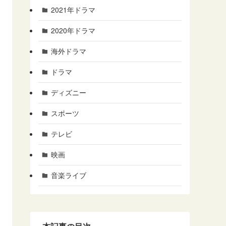
2021年ドラマ
2020年ドラマ
海外ドラマ
ドラマ
ディズニー
スポーツ
テレビ
映画
音楽ライブ