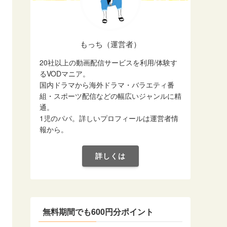
もっち（運営者）
20社以上の動画配信サービスを利用/体験す
るVODマニア。
国内ドラマから海外ドラマ・バラエティ番
組・スポーツ配信などの幅広いジャンルに精
通。
1児のパパ。詳しいプロフィールは運営者情
報から。
詳しくは
無料期間でも600円分ポイント