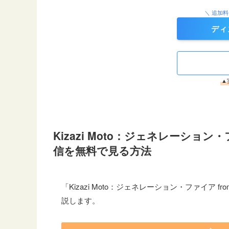
＼ 追加
ディ
▲
Kizazi Moto：ジェネレーショ
信を無料で見る方法
「Kizazi Moto：ジェネレーション・ファイ
説します。