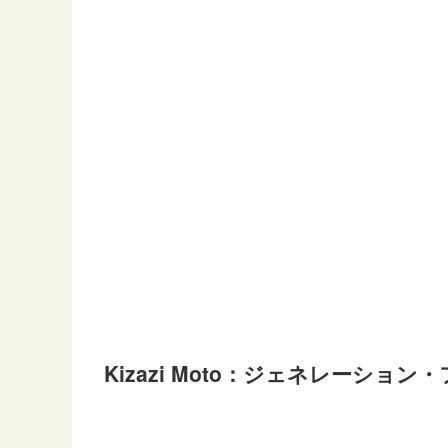
Kizazi Moto：ジェネレーション