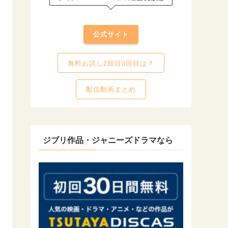
公式サイト
無料お試し2回目3回目は？
配信動画まとめ
ジブリ作品・ジャニーズドラマなら